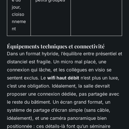
jour,
cloiso
nneme
nt
Équipements techniques et connectivité
Dans un format hybride, l’équilibre entre présentiel et
distanciel est fragile. Un micro mal placé, une
connexion qui lâche, et les collègues en visio se
sentent exclus. Le
wifi haut débit
n’est plus un luxe,
c’est une obligation. Idéalement, la salle devrait
proposer une connexion dédiée, pas partagée avec
le reste du bâtiment. Un écran grand format, un
système de partage d’écran simple (sans câble,
idéalement), et une caméra panoramique bien
positionnée : ces détails-là font qu’un séminaire