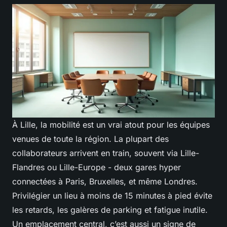
À Lille, la mobilité est un vrai atout pour les équipes
venues de toute la région. La plupart des
collaborateurs arrivent en train, souvent via Lille-
Flandres ou Lille-Europe - deux gares hyper
connectées à Paris, Bruxelles, et même Londres.
Privilégier un lieu à moins de 15 minutes à pied évite
les retards, les galères de parking et fatigue inutile.
Un emplacement central, c’est aussi un signe de