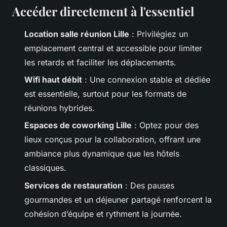
Accéder directement à l'essentiel
Location salle réunion Lille
: Privilégiez un
emplacement central et accessible pour limiter
les retards et faciliter les déplacements.
Wifi haut débit
: Une connexion stable et dédiée
est essentielle, surtout pour les formats de
réunions hybrides.
Espaces de coworking Lille
: Optez pour des
lieux conçus pour la collaboration, offrant une
ambiance plus dynamique que les hôtels
classiques.
Services de restauration
: Des pauses
gourmandes et un déjeuner partagé renforcent la
cohésion d’équipe et rythment la journée.