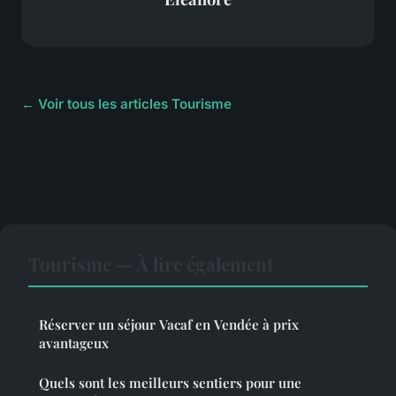
← Voir tous les articles Tourisme
Tourisme — À lire également
Réserver un séjour Vacaf en Vendée à prix
avantageux
Quels sont les meilleurs sentiers pour une