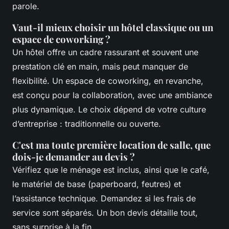
parole.
Vaut-il mieux choisir un hôtel classique ou un
espace de coworking ?
Un hôtel offre un cadre rassurant et souvent une
prestation clé en main, mais peut manquer de
flexibilité. Un espace de coworking, en revanche,
est conçu pour la collaboration, avec une ambiance
plus dynamique. Le choix dépend de votre culture
d’entreprise : traditionnelle ou ouverte.
C'est ma toute première location de salle, que
dois-je demander au devis ?
Vérifiez que le ménage est inclus, ainsi que le café,
le matériel de base (paperboard, feutres) et
l’assistance technique. Demandez si les frais de
service sont séparés. Un bon devis détaille tout,
sans surprise à la fin.