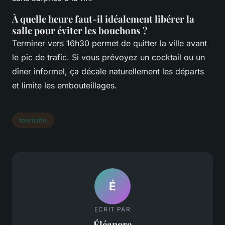
À quelle heure faut-il idéalement libérer la
salle pour éviter les bouchons ?
Terminer vers 16h30 permet de quitter la ville avant
le pic de trafic. Si vous prévoyez un cocktail ou un
dîner informel, ça décale naturellement les départs
et limite les embouteillages.
tourisme
É
ECRIT PAR
Éléanore