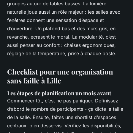
groupes autour de tables basses. La lumière
naturelle joue aussi un rôle majeur : les salles avec
fenêtres donnent une sensation d’espace et
d’ouverture. Un plafond bas et des murs gris, en
revanche, écrasent le moral. La modularité, c’est
aussi penser au confort : chaises ergonomiques,
réglage de la température, prise à chaque poste.
Checklist pour une organisation
sans faille à Lille
Les étapes de planification un mois avant
Commencer tôt, c’est ne pas paniquer. Définissez
d’abord le nombre de participants - ça dicte la taille
de la salle. Ensuite, faites une shortlist d’espaces
centraux, bien desservis. Vérifiez les disponibilités,