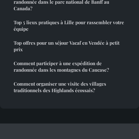
randonnée dans le parc national de Banff au
Canada?
Top 5 lieux pratiques à Lille pour rassembler votre
équipe
Top offres pour un séjour Vacaf en Vendée à petit
prix
Comment participer à une expédition de
randonnée dans les montagnes du Caucase?
Comment organiser une visite des villages
traditionnels des Highlands écossais?