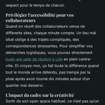
respect pour le temps de chacun.
Privilégier l'accessibilité pour vos
collaborateurs
Quand on réunit des collaborateurs venus de
différents sites, chaque minute compte. Un lieu mal
situé oblige à des trajets compliqués, des
correspondances stressantes. Pour simplifier vos
démarches logistiques, vous pouvez directement
louer une salle de réunion à Lille
en plein centre-
ville. Et croyez-moi, ça fait toute la différence quand
tout le monde arrive détendu, pas trempé par la
pluie après avoir tourné dix minutes autour d’un
quartier mal desservi.
L'impact du cadre sur la créativité
Sortir de son open space habituel, ce n’est pas qu’un