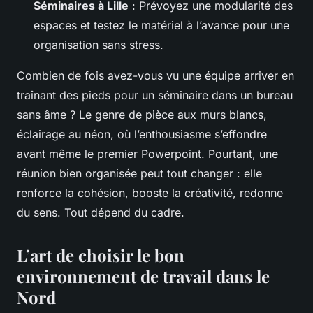
Séminaires à Lille
: Prévoyez une modularité des
espaces et testez le matériel à l’avance pour une
organisation sans stress.
Combien de fois avez-vous vu une équipe arriver en
traînant des pieds pour un séminaire dans un bureau
sans âme ? Le genre de pièce aux murs blancs,
éclairage au néon, où l’enthousiasme s’effondre
avant même le premier Powerpoint. Pourtant, une
réunion bien organisée peut tout changer : elle
renforce la cohésion, booste la créativité, redonne
du sens. Tout dépend du cadre.
L’art de choisir le bon
environnement de travail dans le
Nord