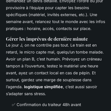
demandez un devis détaillé. Envoyez l’ordre du jour
provisoire à l’équipe pour capter les besoins
spécifiques (matériel, invités externes, etc.). Une
semaine avant, relancez tout le monde avec les infos
pratiques : horaire, accès, contacts sur place.
Gérer les imprévus de dernière minute
Le jour J, on ne contrôle pas tout. Le train est en
retard, le micro capte mal, quelqu’un tombe malade.
Avoir un plan B, c’est humain. Prévoyez un créneau
tampon à l’ouverture, testez le matériel une heure
avant, ayez un contact local en cas de pépin. Et
surtout, gardez une marge de souplesse dans
l’agenda.
logistique simplifiée
, c’est aussi savoir
s’adapter sans stress.
✅ Confirmation du traiteur 48h avant