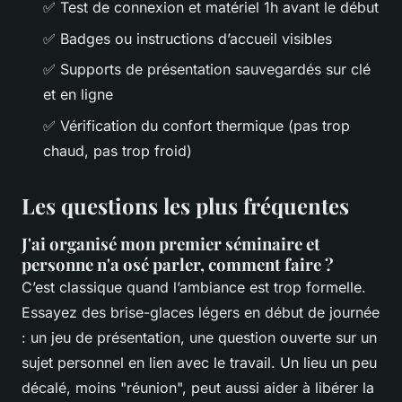
✅ Test de connexion et matériel 1h avant le début
✅ Badges ou instructions d’accueil visibles
✅ Supports de présentation sauvegardés sur clé
et en ligne
✅ Vérification du confort thermique (pas trop
chaud, pas trop froid)
Les questions les plus fréquentes
J'ai organisé mon premier séminaire et
personne n'a osé parler, comment faire ?
C’est classique quand l’ambiance est trop formelle.
Essayez des brise-glaces légers en début de journée
: un jeu de présentation, une question ouverte sur un
sujet personnel en lien avec le travail. Un lieu un peu
décalé, moins "réunion", peut aussi aider à libérer la