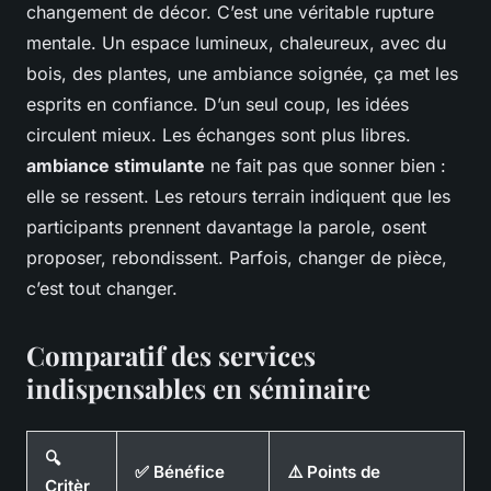
changement de décor. C’est une véritable rupture
mentale. Un espace lumineux, chaleureux, avec du
bois, des plantes, une ambiance soignée, ça met les
esprits en confiance. D’un seul coup, les idées
circulent mieux. Les échanges sont plus libres.
ambiance stimulante
ne fait pas que sonner bien :
elle se ressent. Les retours terrain indiquent que les
participants prennent davantage la parole, osent
proposer, rebondissent. Parfois, changer de pièce,
c’est tout changer.
Comparatif des services
indispensables en séminaire
🔍
✅ Bénéfice
⚠️ Points de
Critèr