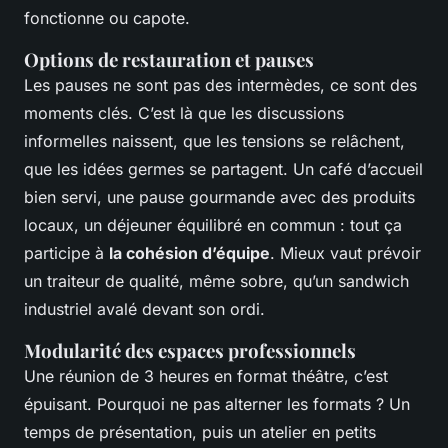
fonctionne ou capote.
Options de restauration et pauses
Les pauses ne sont pas des intermèdes, ce sont des
moments clés. C’est là que les discussions
informelles naissent, que les tensions se relâchent,
que les idées germes se partagent. Un café d’accueil
bien servi, une pause gourmande avec des produits
locaux, un déjeuner équilibré en commun : tout ça
participe à
la cohésion d’équipe
. Mieux vaut prévoir
un traiteur de qualité, même sobre, qu’un sandwich
industriel avalé devant son ordi.
Modularité des espaces professionnels
Une réunion de 3 heures en format théâtre, c’est
épuisant. Pourquoi ne pas alterner les formats ? Un
temps de présentation, puis un atelier en petits