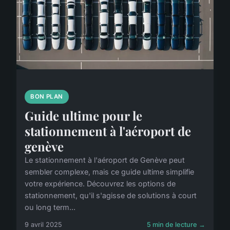
BON PLAN
Guide ultime pour le
stationnement à l'aéroport de
genève
Le stationnement à l'aéroport de Genève peut
sembler complexe, mais ce guide ultime simplifie
votre expérience. Découvrez les options de
stationnement, qu'il s'agisse de solutions à court
ou long term...
9 avril 2025
5 min de lecture →