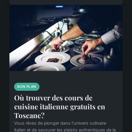
BON PLAN
Où trouver des cours de
cuisine italienne gratuits en
Toscane?
Vous rêvez de plonger dans l'univers culinaire
italien et de savourer les plaisirs authentiques de la