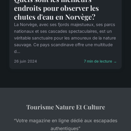
endroits pour observer les
chutes d'eau en Norvège?
La Norvège, avec ses fjords majestueux, ses parcs
nationaux et ses cascades spectaculaires, est un
véritable sanctuaire pour les amoureux de la nature
sauvage. Ce pays scandinave offre une multitude
d...
26 juin 2024
7 min de lecture →
Tourisme Nature Et Culture
“Votre magazine en ligne dédié aux escapades
authentiques”