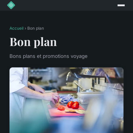
Accueil
› Bon plan
Bon plan
Bons plans et promotions voyage