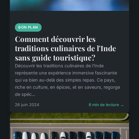
BON PLAN
Comment découvrir les
traditions culinaires de l'Inde
sans guide touristique?
Découvrir les traditions culinaires de l'Inde
représente une expérience immersive fascinante
qui va bien au-delà des simples repas. Ce pays,
riche en culture, en épices, et en saveurs, regorge
de spéc...
26 juin 2024
6 min de lecture →