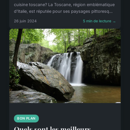
cuisine toscane? La Toscane, région emblématique
d'Italie, est réputée pour ses paysages pittoresq...
26 juin 2024
5 min de lecture →
BON PLAN
Quels sont les meilleurs