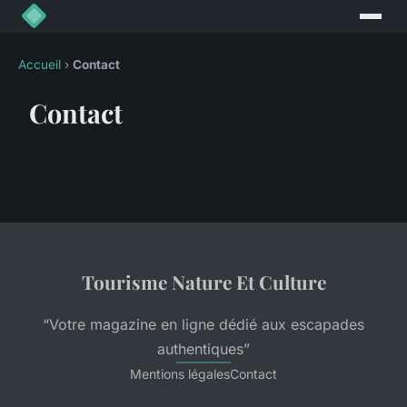
Accueil
›
Contact
Contact
Tourisme Nature Et Culture
“Votre magazine en ligne dédié aux escapades
authentiques”
Mentions légales
Contact