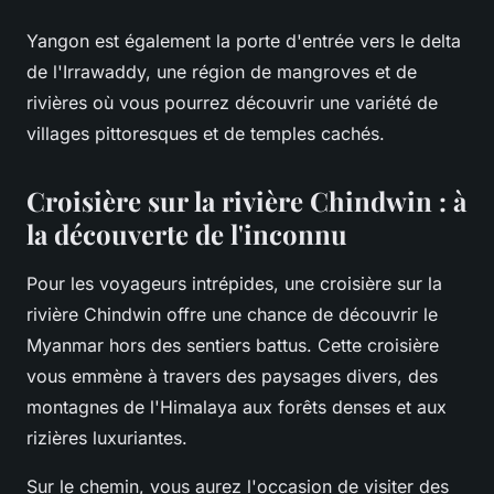
Yangon est également la porte d'entrée vers le delta
de l'Irrawaddy, une région de mangroves et de
rivières où vous pourrez découvrir une variété de
villages pittoresques et de temples cachés.
Croisière sur la rivière Chindwin : à
la découverte de l'inconnu
Pour les voyageurs intrépides, une croisière sur la
rivière Chindwin offre une chance de découvrir le
Myanmar hors des sentiers battus. Cette croisière
vous emmène à travers des paysages divers, des
montagnes de l'Himalaya aux forêts denses et aux
rizières luxuriantes.
Sur le chemin, vous aurez l'occasion de visiter des