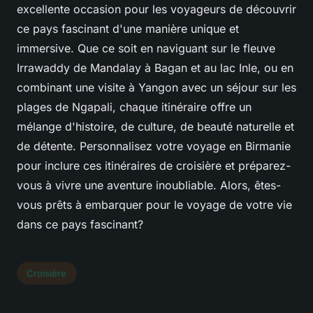
excellente occasion pour les voyageurs de découvrir
ce pays fascinant d'une manière unique et
immersive. Que ce soit en naviguant sur le fleuve
Irrawaddy de Mandalay à Bagan et au lac Inle, ou en
combinant une visite à Yangon avec un séjour sur les
plages de Ngapali, chaque itinéraire offre un
mélange d'histoire, de culture, de beauté naturelle et
de détente. Personnalisez votre voyage en Birmanie
pour inclure ces itinéraires de croisière et préparez-
vous à vivre une aventure inoubliable. Alors, êtes-
vous prêts à embarquer pour le voyage de votre vie
dans ce pays fascinant?
Croisière