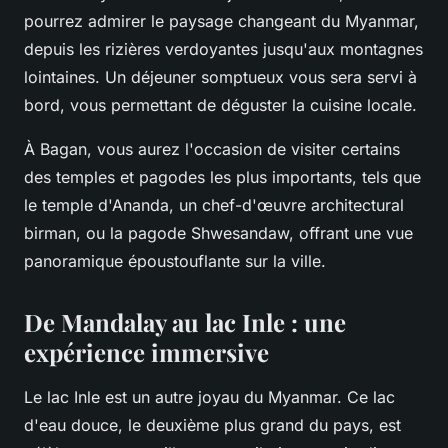
pourrez admirer le paysage changeant du Myanmar,
depuis les rizières verdoyantes jusqu'aux montagnes
lointaines. Un déjeuner somptueux vous sera servi à
bord, vous permettant de déguster la cuisine locale.
À Bagan, vous aurez l'occasion de visiter certains
des temples et pagodes les plus importants, tels que
le temple d'Ananda, un chef-d'œuvre architectural
birman, ou la pagode Shwesandaw, offrant une vue
panoramique époustouflante sur la ville.
De Mandalay au lac Inle : une
expérience immersive
Le lac Inle est un autre joyau du Myanmar. Ce lac
d'eau douce, le deuxième plus grand du pays, est