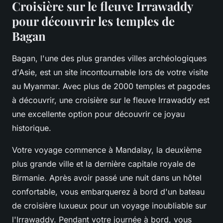
Croisière sur le fleuve Irrawaddy
pour découvrir les temples de
Bagan
Bagan, l'une des plus grandes villes archéologiques
d'Asie, est un site incontournable lors de votre visite
au Myanmar. Avec plus de 2000 temples et pagodes
à découvrir, une croisière sur le fleuve Irrawaddy est
une excellente option pour découvrir ce joyau
historique.
Votre voyage commence à Mandalay, la deuxième
plus grande ville et la dernière capitale royale de
Birmanie. Après avoir passé une nuit dans un hôtel
confortable, vous embarquerez à bord d'un bateau
de croisière luxueux pour un voyage inoubliable sur
l'Irrawaddy. Pendant votre journée à bord, vous