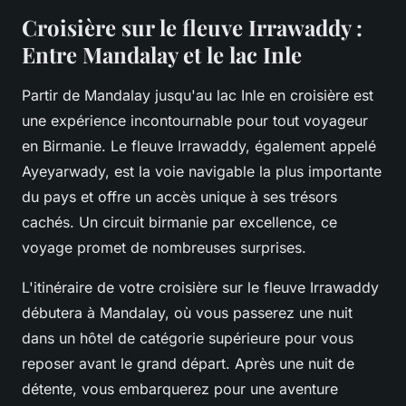
Croisière sur le fleuve Irrawaddy :
Entre Mandalay et le lac Inle
Partir de Mandalay jusqu'au lac Inle en croisière est
une expérience incontournable pour tout voyageur
en Birmanie. Le fleuve Irrawaddy, également appelé
Ayeyarwady, est la voie navigable la plus importante
du pays et offre un accès unique à ses trésors
cachés. Un circuit birmanie par excellence, ce
voyage promet de nombreuses surprises.
L'itinéraire de votre croisière sur le fleuve Irrawaddy
débutera à Mandalay, où vous passerez une nuit
dans un hôtel de catégorie supérieure pour vous
reposer avant le grand départ. Après une nuit de
détente, vous embarquerez pour une aventure