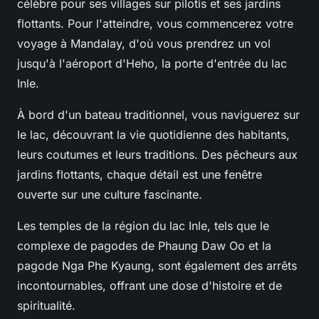
célèbre pour ses villages sur pilotis et ses jardins
flottants. Pour l'atteindre, vous commencerez votre
voyage à Mandalay, d'où vous prendrez un vol
jusqu'à l'aéroport d'Heho, la porte d'entrée du lac
Inle.
À bord d'un bateau traditionnel, vous naviguerez sur
le lac, découvrant la vie quotidienne des habitants,
leurs coutumes et leurs traditions. Des pêcheurs aux
jardins flottants, chaque détail est une fenêtre
ouverte sur une culture fascinante.
Les temples de la région du lac Inle, tels que le
complexe de pagodes de Phaung Daw Oo et la
pagode Nga Phe Kyaung, sont également des arrêts
incontournables, offrant une dose d'histoire et de
spiritualité.