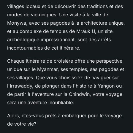
villages locaux et de découvrir des traditions et des
modes de vie uniques. Une visite à la ville de
Monywa, avec ses pagodes à la architecture unique,
et au complexe de temples de Mrauk U, un site
archéologique impressionnant, sont des arrêts
incontournables de cet itinéraire.
Chaque itinéraire de croisière offre une perspective
unique sur le Myanmar, ses temples, ses pagodes et
ses villages. Que vous choisissiez de naviguer sur
l'Irrawaddy, de plonger dans l'histoire à Yangon ou
de partir à l'aventure sur la Chindwin, votre voyage
sera une aventure inoubliable.
Alors, êtes-vous prêts à embarquer pour le voyage
de votre vie?