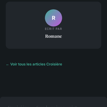
R
ECRIT PAR
Romane
← Voir tous les articles Croisière