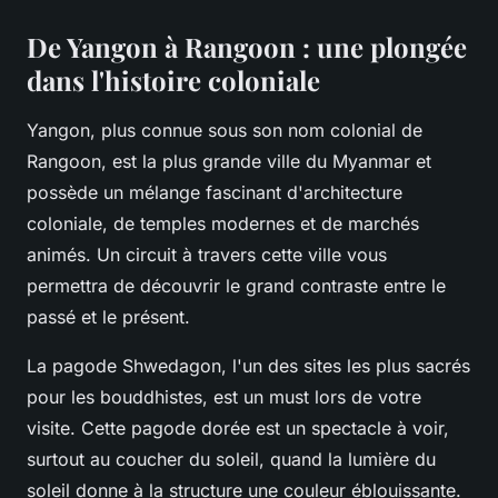
De Yangon à Rangoon : une plongée
dans l'histoire coloniale
Yangon, plus connue sous son nom colonial de
Rangoon, est la plus grande ville du Myanmar et
possède un mélange fascinant d'architecture
coloniale, de temples modernes et de marchés
animés. Un circuit à travers cette ville vous
permettra de découvrir le grand contraste entre le
passé et le présent.
La pagode Shwedagon, l'un des sites les plus sacrés
pour les bouddhistes, est un must lors de votre
visite. Cette pagode dorée est un spectacle à voir,
surtout au coucher du soleil, quand la lumière du
soleil donne à la structure une couleur éblouissante.