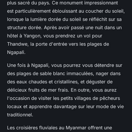
plus sacré du pays. Ce monument impressionnant
est particulièrement éblouissant au coucher du soleil,
lorsque la lumière dorée du soleil se réfléchit sur sa
structure dorée. Après avoir passé une nuit dans un
hôtel à Yangon, vous prendrez un vol pour
Thandwe, la porte d'entrée vers les plages de
Ngapali.
Une fois à Ngapali, vous pourrez vous détendre sur
des plages de sable blanc immaculées, nager dans
des eaux chaudes et cristallines, et déguster de
délicieux fruits de mer frais. En outre, vous aurez
l'occasion de visiter les petits villages de pêcheurs
locaux et apprendre davantage sur leur mode de vie
traditionnel.
Les croisières fluviales au Myanmar offrent une