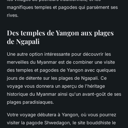
magnifiques temples et pagodes qui parsèment ses
rives.
Des temples de Yangon aux plages
de Ngapali
Une autre option intéressante pour découvrir les
merveilles du Myanmar est de combiner une visite
des temples et pagodes de Yangon avec quelques
jours de détente sur les plages de Ngapali. Ce
voyage vous donnera un aperçu de l'héritage
historique du Myanmar ainsi qu'un avant-goût de ses
plages paradisiaques.
Votre voyage débutera à Yangon, où vous pourrez
visiter la pagode Shwedagon, le site bouddhiste le