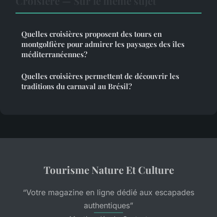
Croisière — Sur le même sujet
Quelles croisières proposent des tours en
montgolfière pour admirer les paysages des îles
méditerranéennes?
Quelles croisières permettent de découvrir les
traditions du carnaval au Brésil?
Tourisme Nature Et Culture
“Votre magazine en ligne dédié aux escapades
authentiques”