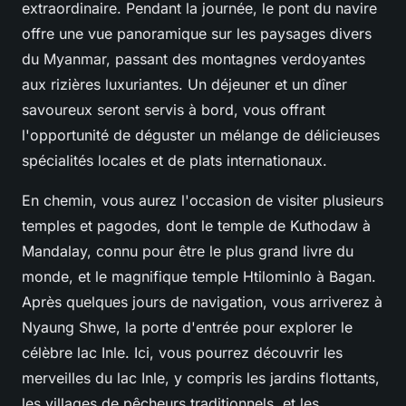
extraordinaire. Pendant la journée, le pont du navire
offre une vue panoramique sur les paysages divers
du Myanmar, passant des montagnes verdoyantes
aux rizières luxuriantes. Un déjeuner et un dîner
savoureux seront servis à bord, vous offrant
l'opportunité de déguster un mélange de délicieuses
spécialités locales et de plats internationaux.
En chemin, vous aurez l'occasion de visiter plusieurs
temples et pagodes, dont le temple de Kuthodaw à
Mandalay, connu pour être le plus grand livre du
monde, et le magnifique temple Htilominlo à Bagan.
Après quelques jours de navigation, vous arriverez à
Nyaung Shwe, la porte d'entrée pour explorer le
célèbre lac Inle. Ici, vous pourrez découvrir les
merveilles du lac Inle, y compris les jardins flottants,
les villages de pêcheurs traditionnels, et les