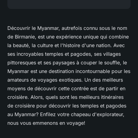
Découvrir le Myanmar, autrefois connu sous le nom
de Birmanie, est une expérience unique qui combine
la beauté, la culture et l'histoire d'une nation. Avec
ses incroyables temples et pagodes, ses villages
pittoresques et ses paysages à couper le souffle, le
Myanmar est une destination incontournable pour les
amateurs de voyages exotiques. Un des meilleurs
moyens de découvrir cette contrée est de partir en
croisière. Alors, quels sont les meilleurs itinéraires
de croisière pour découvrir les temples et pagodes
au Myanmar? Enfilez votre chapeau d'explorateur,
nous vous emmenons en voyage!